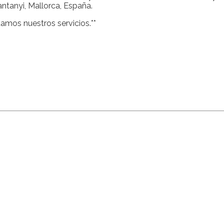
ntanyi, Mallorca, España.
amos nuestros servicios.**