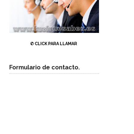
✆
CLICK PARA LLAMAR
Formulario de contacto.