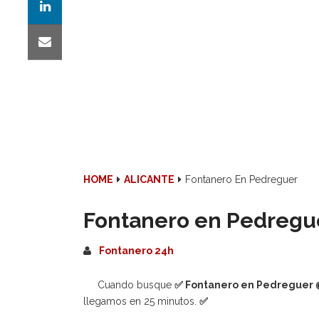
HOME
ALICANTE
Fontanero En Pedreguer
Fontanero en Pedregu
Fontanero 24h
Cuando busque
✅
Fontanero en Pedreguer
llegamos en 25 minutos.
✅