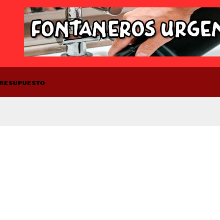
PRESUPUESTO