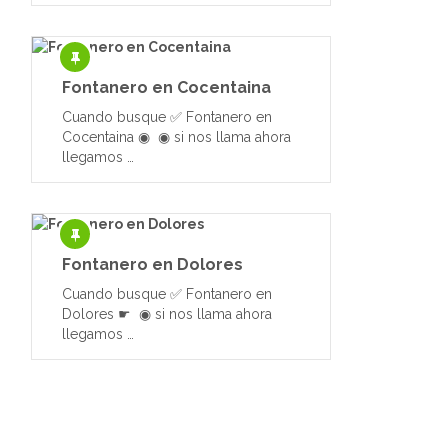
Fontanero en Cocentaina
Cuando busque ✅ Fontanero en
Cocentaina ◉ ◉ si nos llama ahora
llegamos …
Fontanero en Dolores
Cuando busque ✅ Fontanero en
Dolores ☛ ◉ si nos llama ahora
llegamos …