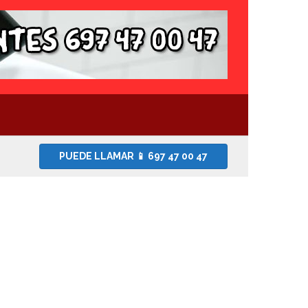
PUEDE LLAMAR 📱 697 47 00 47