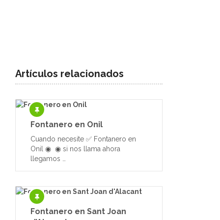
Artículos relacionados
Fontanero en Onil
Cuando necesite ✅ Fontanero en
Onil ◉ ◉ si nos llama ahora
llegamos …
Fontanero en Sant Joan