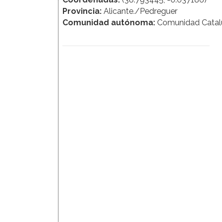
Provincia:
Alicante./Pedreguer
Comunidad autónoma:
Comunidad Catal