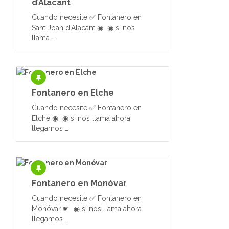
d’Alacant
Cuando necesite ✅ Fontanero en
Sant Joan d’Alacant ◉ ◉ si nos
llama …
Fontanero en Elche
Cuando necesite ✅ Fontanero en
Elche ◉ ◉ si nos llama ahora
llegamos …
Fontanero en Monóvar
Cuando necesite ✅ Fontanero en
Monóvar ☛ ◉ si nos llama ahora
llegamos …