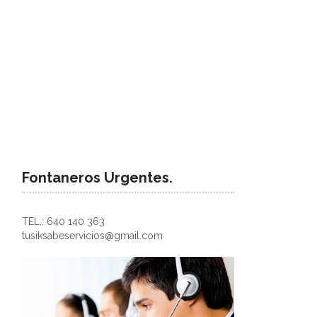
Fontaneros Urgentes.
TEL.: 640 140 363
tusiksabeservicios@gmail.com