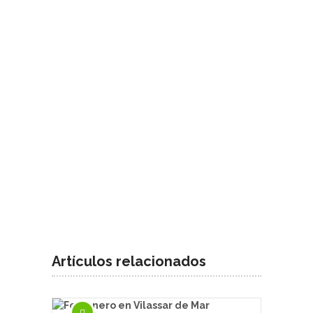
Artículos relacionados