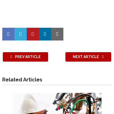
PREV ARTICLE
NEXT ARTICLE
Related Articles