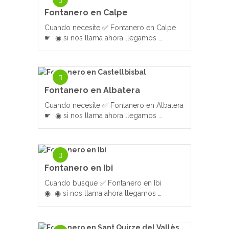
Fontanero en Calpe
Cuando necesite ✅ Fontanero en Calpe
☛ ◉ si nos llama ahora llegamos …
Fontanero en Albatera
Cuando necesite ✅ Fontanero en Albatera
☛ ◉ si nos llama ahora llegamos …
Fontanero en Ibi
Cuando busque ✅ Fontanero en Ibi
◉ ◉ si nos llama ahora llegamos …