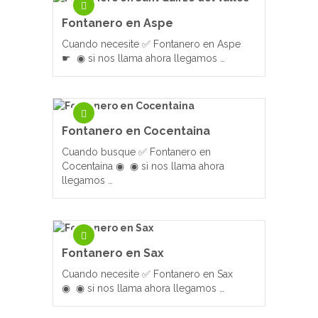
Fontanero en Aspe
Cuando necesite ✅ Fontanero en Aspe
☛ ◉ si nos llama ahora llegamos …
Fontanero en Cocentaina
Cuando busque ✅ Fontanero en
Cocentaina ◉ ◉ si nos llama ahora
llegamos …
Fontanero en Sax
Cuando necesite ✅ Fontanero en Sax
◉ ◉ si nos llama ahora llegamos …