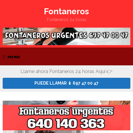
Fontaneros
Fontaneros 24 horas
MENU
Llame ahora Fontaneros 24 horas Aquí 👉
PUEDE LLAMAR 📱 697 47 00 47