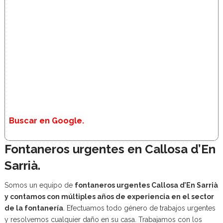
Buscar en Google.
Fontaneros urgentes en Callosa d’En
Sarrià.
Somos un equipo de
fontaneros urgentes Callosa d’En Sarrià
y contamos con múltiples años de experiencia en el sector
de la fontanería
. Efectuamos todo género de trabajos urgentes
y resolvemos cualquier daño en su casa. Trabajamos con los