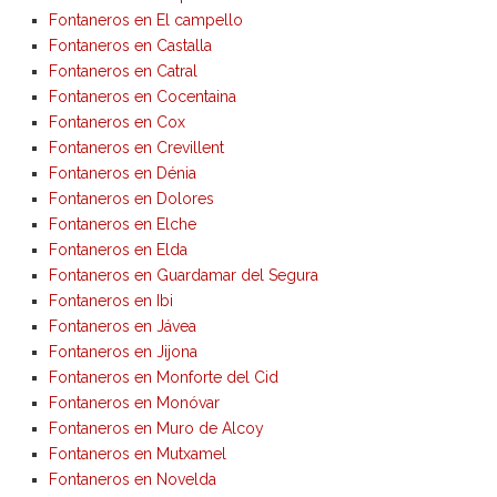
Fontaneros en El campello
Fontaneros en Castalla
Fontaneros en Catral
Fontaneros en Cocentaina
Fontaneros en Cox
Fontaneros en Crevillent
Fontaneros en Dénia
Fontaneros en Dolores
Fontaneros en Elche
Fontaneros en Elda
Fontaneros en Guardamar del Segura
Fontaneros en Ibi
Fontaneros en Jávea
Fontaneros en Jijona
Fontaneros en Monforte del Cid
Fontaneros en Monóvar
Fontaneros en Muro de Alcoy
Fontaneros en Mutxamel
Fontaneros en Novelda