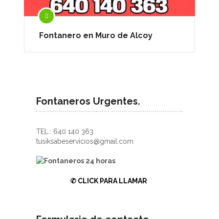
Fontanero en Muro de Alcoy
Fontaneros Urgentes.
TEL.: 640 140 363
tusiksabeservicios@gmail.com
✆
CLICK PARA LLAMAR