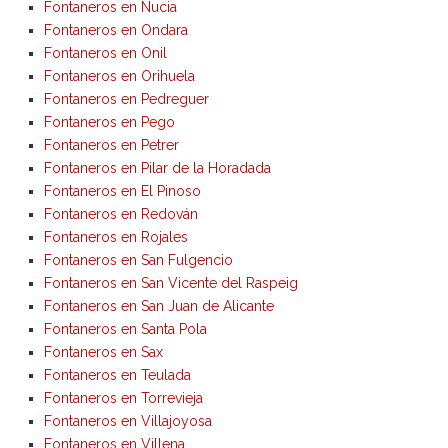
Fontaneros en Nucia
Fontaneros en Ondara
Fontaneros en Onil
Fontaneros en Orihuela
Fontaneros en Pedreguer
Fontaneros en Pego
Fontaneros en Petrer
Fontaneros en Pilar de la Horadada
Fontaneros en El Pinoso
Fontaneros en Redován
Fontaneros en Rojales
Fontaneros en San Fulgencio
Fontaneros en San Vicente del Raspeig
Fontaneros en San Juan de Alicante
Fontaneros en Santa Pola
Fontaneros en Sax
Fontaneros en Teulada
Fontaneros en Torrevieja
Fontaneros en Villajoyosa
Fontaneros en Villena