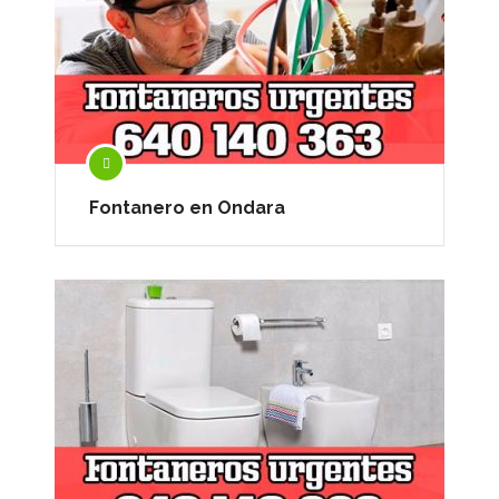
Fontanero en Ondara