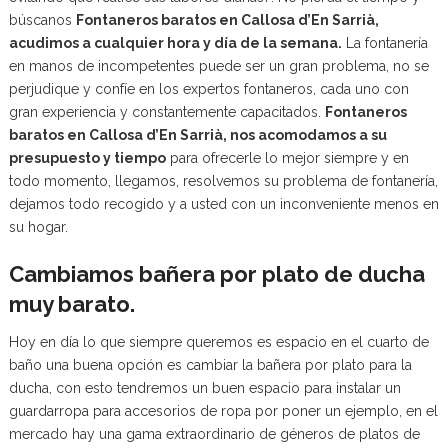
búscanos
Fontaneros baratos en Callosa d’En Sarrià,
acudimos a cualquier hora y día de la semana.
La fontanería
en manos de incompetentes puede ser un gran problema, no se
perjudique y confíe en los expertos fontaneros, cada uno con
gran experiencia y constantemente capacitados.
Fontaneros
baratos en Callosa d’En Sarrià, nos acomodamos a su
presupuesto y tiempo
para ofrecerle lo mejor siempre y en
todo momento, llegamos, resolvemos su problema de fontanería,
dejamos todo recogido y a usted con un inconveniente menos en
su hogar.
Cambiamos bañera por plato de ducha
muy barato.
Hoy en día lo que siempre queremos es espacio en el cuarto de
baño una buena opción es cambiar la bañera por plato para la
ducha, con esto tendremos un buen espacio para instalar un
guardarropa para accesorios de ropa por poner un ejemplo, en el
mercado hay una gama extraordinario de géneros de platos de