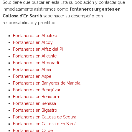
Solo tiene que buscar en esta lista su población y contactar que
inmediatamente asistiremos como
fontaneros urgentes en
Callosa d’En Sarrià
sabe hacer su desempeño con
responsabilidad y prontitud.
Fontaneros en Albatera
Fontaneros en Alcoy
Fontaneros en Alfaz del Pi
Fontaneros en Alicante
Fontaneros en Almoradí
Fontaneros en Altea
Fontaneros en Aspe
Fontaneros en Banyeres de Mariola
Fontaneros en Benejúzar
Fontaneros en Benidorm
Fontaneros en Benissa
Fontaneros en Bigastro
Fontaneros en Callosa de Segura
Fontaneros en Callosa d’En Sarrià
Fontaneros en Calpe